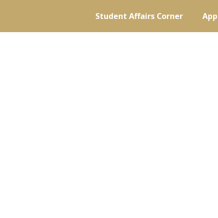
Student Affairs Corner
App