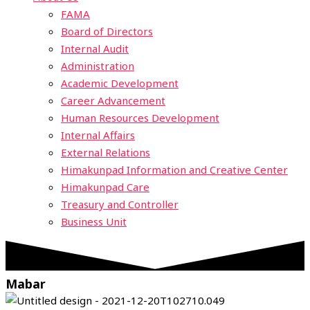
FAMA
Board of Directors
Internal Audit
Administration
Academic Development
Career Advancement
Human Resources Development
Internal Affairs
External Relations
Himakunpad Information and Creative Center
Himakunpad Care
Treasury and Controller
Business Unit
Mabar