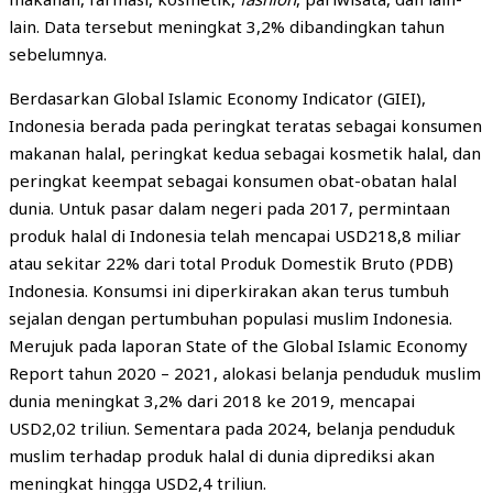
lain. Data tersebut meningkat 3,2% dibandingkan tahun
sebelumnya.
Berdasarkan Global Islamic Economy Indicator (GIEI),
Indonesia berada pada peringkat teratas sebagai konsumen
makanan halal, peringkat kedua sebagai kosmetik halal, dan
peringkat keempat sebagai konsumen obat-obatan halal
dunia. Untuk pasar dalam negeri pada 2017, permintaan
produk halal di Indonesia telah mencapai USD218,8 miliar
atau sekitar 22% dari total Produk Domestik Bruto (PDB)
Indonesia. Konsumsi ini diperkirakan akan terus tumbuh
sejalan dengan pertumbuhan populasi muslim Indonesia.
Merujuk pada laporan State of the Global Islamic Economy
Report tahun 2020 – 2021, alokasi belanja penduduk muslim
dunia meningkat 3,2% dari 2018 ke 2019, mencapai
USD2,02 triliun. Sementara pada 2024, belanja penduduk
muslim terhadap produk halal di dunia diprediksi akan
meningkat hingga USD2,4 triliun.