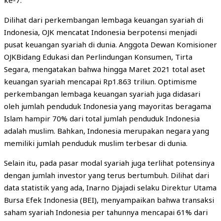
ke-7.
Dilihat dari perkembangan lembaga keuangan syariah di
Indonesia, OJK mencatat Indonesia berpotensi menjadi
pusat keuangan syariah di dunia. Anggota Dewan Komisioner
OJKBidang Edukasi dan Perlindungan Konsumen, Tirta
Segara, mengatakan bahwa hingga Maret 2021 total aset
keuangan syariah mencapai Rp1.863 triliun. Optimisme
perkembangan lembaga keuangan syariah juga didasari
oleh jumlah penduduk Indonesia yang mayoritas beragama
Islam hampir 70% dari total jumlah penduduk Indonesia
adalah muslim. Bahkan, Indonesia merupakan negara yang
memiliki jumlah penduduk muslim terbesar di dunia.
Selain itu, pada pasar modal syariah juga terlihat potensinya
dengan jumlah investor yang terus bertumbuh. Dilihat dari
data statistik yang ada, Inarno Djajadi selaku Direktur Utama
Bursa Efek Indonesia (BEI), menyampaikan bahwa transaksi
saham syariah Indonesia per tahunnya mencapai 61% dari