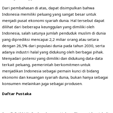
Dari pembahasan di atas, dapat disimpulkan bahwa
Indonesia memiliki peluang yang sangat besar untuk
menjadi pusat ekonomi syariah dunia. Hal tersebut dapat
dilihat dari beberapa keunggulan yang dimiliki oleh
Indonesia, salah satunya jumlah penduduk muslim di dunia
yang diprediksi mencapai 2,2 miliar orang atau setara
dengan 26,5% dari populasi dunia pada tahun 2030, serta
adanya industri halal yang didukung oleh berbagai pihak.
Menyadari potensi yang dimiliki dan didukung data-data
terkait peluang, pemerintah berkomitmen untuk
menjadikan Indonesia sebagai pemain kunci di bidang
ekonomi dan keuangan syariah dunia, bukan hanya sebagai
konsumen melainkan juga sebagai produsen.
Daftar Pustaka