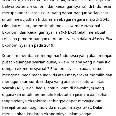
bahwa potensi ekonomi dan keuangan syariah di Indonesia
merupakan “raksasa tidur” yang dapat bangun setiap saat
untuk mewujudkan Indonesia sebagai negara maju di 2045.
Oleh karena itu, pemerintah melalui Komite Nasional
Ekonomi dan Keuangan Syariah (KNEKS) telah membuat
rencana pengembangan ekonomi syariah dalam
Master Plan
Ekonomi Syariah pada 2019.
Sebelum membahas mengenai Indonesia yang akan menjadi
pusat keuangan syariah dunia, kira-kira apa yang dimaksud
dengan ekonomi syariah? Ekonomi syariah adalah studi
mengenai bagaimana individu atau masyarakat memilih dan
menggunakan sumber daya yang ada sesuai aturan atau
syarak (Al-Qur’an, hadis, atau hukum di bawahnya) yang
digunakan untuk memenuhi kebutuhan jasmani dan rohani
tanpa adanya eksploitasi sehingga dapat mewujudkan
kesejahteraan bagi individu maupun masyarakat. Dalam
menjalankan kegiatan ekonominya, Islam sangat