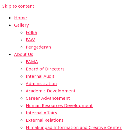
Skip to content
Home
Gallery
Folka
PAW
Pengaderan
About Us
FAMA
Board of Directors
Internal Audit
Administration
Academic Development
Career Advancement
Human Resources Development
Internal Affairs
External Relations
Himakunpad Information and Creative Center