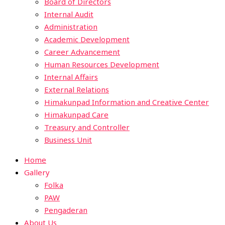
Board of Directors
Internal Audit
Administration
Academic Development
Career Advancement
Human Resources Development
Internal Affairs
External Relations
Himakunpad Information and Creative Center
Himakunpad Care
Treasury and Controller
Business Unit
Home
Gallery
Folka
PAW
Pengaderan
About Us