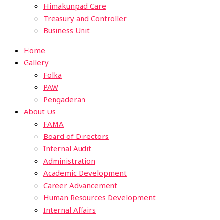
Himakunpad Care
Treasury and Controller
Business Unit
Home
Gallery
Folka
PAW
Pengaderan
About Us
FAMA
Board of Directors
Internal Audit
Administration
Academic Development
Career Advancement
Human Resources Development
Internal Affairs